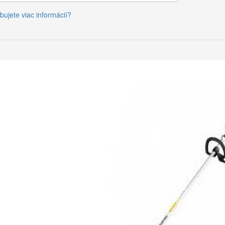
bujete viac informácií?